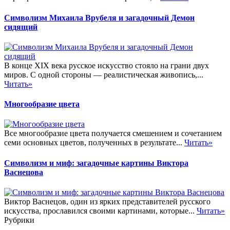
Символизм Михаила Врубеля и загадочный Демон
сидящий
В конце XIX века русское искусство стояло на грани двух
миров. С одной стороны — реалистическая живопись,...
Читать»
Многообразие цвета
Все многообразие цвета получается смешением и сочетанием
семи основных цветов, полученных в результате...
Читать»
Символизм и миф: загадочные картины Виктора
Васнецова
Виктор Васнецов, один из ярких представителей русского
искусства, прославился своими картинами, которые...
Читать»
Рубрики