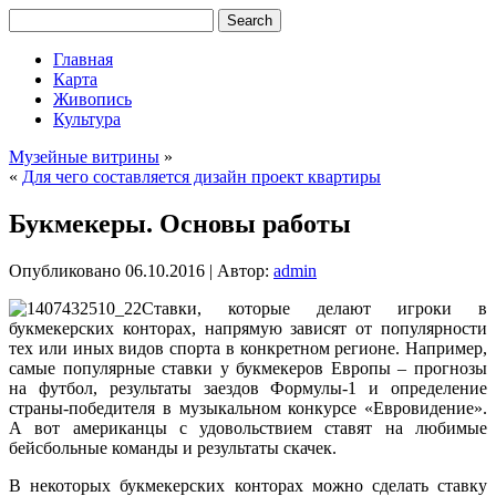
Главная
Карта
Живопись
Культура
Музейные витрины
»
«
Для чего составляется дизайн проект квартиры
Букмекеры. Основы работы
Опубликовано
06.10.2016
|
Автор:
admin
Ставки, которые делают игроки в
букмекерских конторах, напрямую зависят от популярности
тех или иных видов спорта в конкретном регионе. Например,
самые популярные ставки у букмекеров Европы – прогнозы
на футбол, результаты заездов Формулы-1 и определение
страны-победителя в музыкальном конкурсе «Евровидение».
А вот американцы с удовольствием ставят на любимые
бейсбольные команды и результаты скачек.
В некоторых букмекерских конторах можно сделать ставку