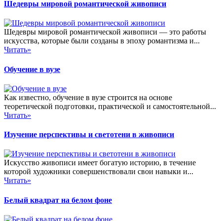
Шедевры мировой романтической живописи
Шедевры мировой романтической живописи — это работы
искусства, которые были созданы в эпоху романтизма и...
Читать»
Обучение в вузе
Как известно, обучение в вузе строится на основе
теоретической подготовки, практической и самостоятельной...
Читать»
Изучение перспективы и светотени в живописи
Искусство живописи имеет богатую историю, в течение
которой художники совершенствовали свои навыки и...
Читать»
Белый квадрат на белом фоне