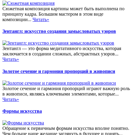
Сюжетная композиция картины может быть выполнена по
принципу кадра. Большим мастером в этом виде
композиции...
Читать»
Зентангл: искусство создания замысловатых узоров
Зентангл — это форма медитативного искусства, которая
заключается в создании сложных, абстрактных узоров...
Читать»
Золотое сечение и гармония пропорций в живописи
Золотое сечение и гармония пропорций играют важную роль
в живописи, являясь ключевыми элементами, которые...
Читать»
Формы искусства
Обращение к первичным формам искусства вполне понятно.
Чем больше наше желание заглянуть в будущее и понять...