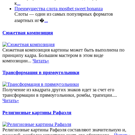
к
...
Преимущества слота mostbet sweet bonanza
Слоты — один из самых популярных форматов
азартных иг�
...
Сюжетная композиция
Сюжетная композиция картины может быть выполнена по
принципу кадра. Большим мастером в этом виде
композиции...
Читать»
Трансформация в прямоугольники
Получение из квадрата других знаков идет за счет его
трансформации в прямоугольники, ромбы, трапеции....
Читать»
Религиозные картины Рафаэля
Религиозные картины Рафаэля составляют значительную и,