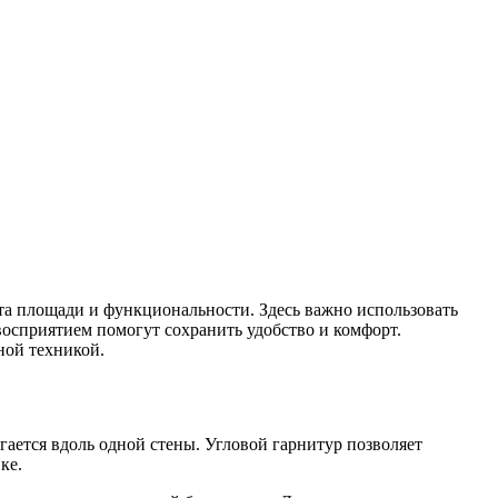
та площади и функциональности. Здесь важно использовать
осприятием помогут сохранить удобство и комфорт.
ной техникой.
гается вдоль одной стены. Угловой гарнитур позволяет
ке.