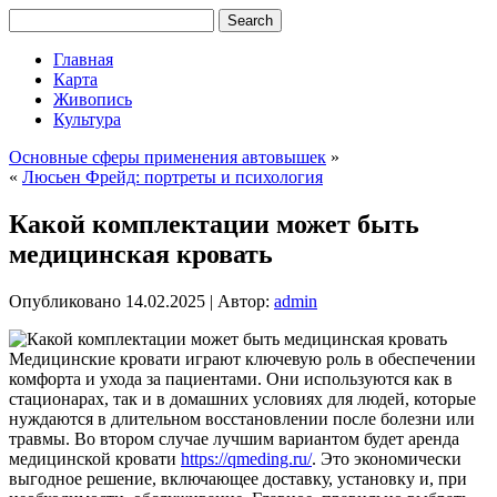
Главная
Карта
Живопись
Культура
Основные сферы применения автовышек
»
«
Люсьен Фрейд: портреты и психология
Какой комплектации может быть
медицинская кровать
Опубликовано
14.02.2025
|
Автор:
admin
Медицинские кровати играют ключевую роль в обеспечении
комфорта и ухода за пациентами. Они используются как в
стационарах, так и в домашних условиях для людей, которые
нуждаются в длительном восстановлении после болезни или
травмы. Во втором случае лучшим вариантом будет аренда
медицинской кровати
https://qmeding.ru/
. Это экономически
выгодное решение, включающее доставку, установку и, при