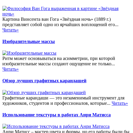
Картина Винсента ван Гога «Звёздная ночь» (1889 г.)
представляет собой одно из ярчайших воплощений его...
Читать»
Изобразительные массы
Ритм может основываться на асимметрии, при которой
изобразительные массы создают ощущение не только...
Читать»
Обзор лучших графитных карандашей
Графитные карандаши — это незаменимый инструмент для
художников, студентов и профессионалов, которые...
Читать»
Использование текстуры в работах Анри Матисса
Анри Матисс – мастер цвета и формы, но его работы были бы