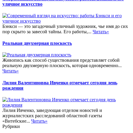
уличное искусство
Бэнкси — это загадочный уличный художник, чье имя до сих
пор скрыто за завесой тайны. Его работы,...
Читать»
Реальная двухмерная плоскость
Живопись как способ существования представляет собой
реальную двухмерную плоскость, которая одновременно...
Читать»
Лилия Валентиновна Ивченко отмечает сегодня день
рождения
Лилия Ивченко, заведующая отделом новостей и
журналистских расследований областной газеты
«Витебские...
Читать»
Рубрики