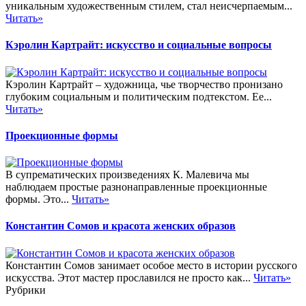
уникальным художественным стилем, стал неисчерпаемым...
Читать»
Кэролин Картрайт: искусство и социальные вопросы
Кэролин Картрайт – художница, чье творчество пронизано
глубоким социальным и политическим подтекстом. Ее...
Читать»
Проекционные формы
В супрематических произведениях К. Малевича мы
наблюдаем простые разнонаправленные проекционные
формы. Это...
Читать»
Константин Сомов и красота женских образов
Константин Сомов занимает особое место в истории русского
искусства. Этот мастер прославился не просто как...
Читать»
Рубрики