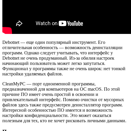
Debotnet — еще один популярный инструмент. Его
отличительная особенность — возможность деинсталляции
программ. Однако следует учитывать, что интерфейс у
Debotnet не очень продуманный. Из-за обилия настроек
начинающий пользователь может легко запутаться.
Функционал у программы также не очень широк: нет тонкой
настройки удаляемых файлов.
CleanMyPC — порт одноименной программы,
предназначенной для компьютеров на ОС macOS. По этой
причине ПО имеет очень простой в освоении и
привлекательный интерфейс. Помимо очистки от мусорных
файлов здесь также предусмотрен деинсталлятор программ.
Интересной особенностью ПО имеется и возможность
настройки конфиденциальности. Это может оказаться
полезным для тех, кто не хочет рисковать личными данными.