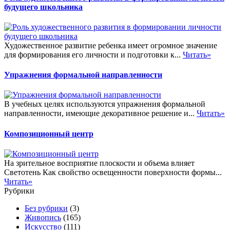
будущего школьника
Художественное развитие ребенка имеет огромное значение
для формирования его личности и подготовки к...
Читать»
Упражнения формальной направленности
В учебных целях используются упражнения формальной
направленности, имеющие декоративное решение и...
Читать»
Композиционный центр
На зрительное восприятие плоскости и объема влияет
Светотень Как свойство освещенности поверхности формы...
Читать»
Рубрики
Без рубрики
(3)
Живопись
(165)
Искусство
(111)