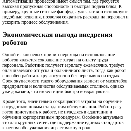
Автоматизация процессов имеет смысл там, где требуется
высокая пропускная способность и быстрая подача блюд. К
примеру, крупные сетевые фастфуды уже активно используют
подобные решения, позволяя сократить расходы на персонал и
ускорить процесс обслуживания.
Экономическая выгода внедрения
роботов
Одной из ключевых причин перехода на использование
роботов является сокращение затрат на оплату труда
персонала. Работник получает зарплату ежемесячно, требует
оплачиваемого отпуска и больничного листа, тогда как робот
способен работать круглосуточно без перерывов на отдых.
Срок окупаемости такого оборудования зависит от масштабов
предприятия и количества обслуживаемых столиков, однако
уже доказано, что инвестиции быстро возвращаются.
Кроме того, значительно сокращаются затраты на обучение
сотрудников новым стандартам обслуживания. Робот сразу
готов приступить к работе, не нуждаясь в адаптации и
обучении корпоративным процедурам. Особенно актуально
это для крупных сетей, где поддержание единых стандартов
качества обслуживания играет важную роль.