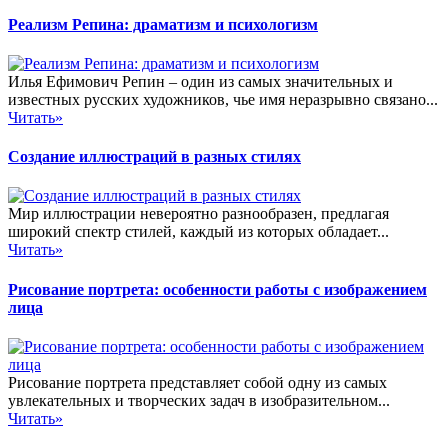
Реализм Репина: драматизм и психологизм
Илья Ефимович Репин – один из самых значительных и
известных русских художников, чье имя неразрывно связано...
Читать»
Создание иллюстраций в разных стилях
Мир иллюстрации невероятно разнообразен, предлагая
широкий спектр стилей, каждый из которых обладает...
Читать»
Рисование портрета: особенности работы с изображением
лица
Рисование портрета представляет собой одну из самых
увлекательных и творческих задач в изобразительном...
Читать»