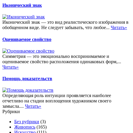
Иконический знак
Иконический знак — это вид реалистического изображения в
обобщенном виде. Не следует забывать, что любое...
Читать»
Оцениваемое свойство
Симметрия — это эмоционально воспринимаемое и
оцениваемое свойство расположения одинаковых форм,...
Читать»
Помощь доказательств
Определяющая роль интуиции проявляется наиболее
отчетливо на стадии воплощения художником своего
замысла....
Читать»
Рубрики
Без рубрики
(3)
Живопись
(165)
Искусство
(111)