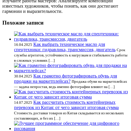
Изучайте работы мастеров: Анализируйте композиции
известных художников, чтобы понять, как они достигают
гармонии и выразительности.
Похожие записи
Как выбрать техническое масло для
16.04.2025
спецтехники: гидравлика, трансмиссия, двигатель
Срок
службы агрегатов, устойчивость к нагрузкам и стабильность работы
в сложных условиях […]
Как грамотно фотографировать обувь для
30.04.2025
продажи на маркетплейсах?
Продажа обуви на маркетплейсах
— задача непростая, ведь именно фотографии влияют на […]
Как рассчитать стоимость контейнерных
14.07.2025
перевозок из Китая: от чего зависит итоговая сумма
Стоимость доставки товаров из Китая складывается из нескольких
составляющих, и без их […]