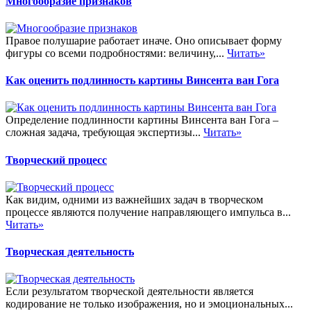
Многообразие признаков
Правое полушарие работает иначе. Оно описывает форму
фигуры со всеми подробностями: величину,...
Читать»
Как оценить подлинность картины Винсента ван Гога
Определение подлинности картины Винсента ван Гога –
сложная задача, требующая экспертизы...
Читать»
Творческий процесс
Как видим, одними из важнейших задач в творческом
процессе являются получение направляющего импульса в...
Читать»
Творческая деятельность
Если результатом творческой деятельности является
кодирование не только изображения, но и эмоциональных...