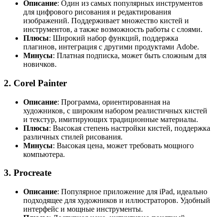
Описание
: Один из самых популярных инструментов
для цифрового рисования и редактирования
изображений. Поддерживает множество кистей и
инструментов, а также возможность работы с слоями.
Плюсы
: Широкий набор функций, поддержка
плагинов, интеграция с другими продуктами Adobe.
Минусы
: Платная подписка, может быть сложным для
новичков.
2.
Corel Painter
Описание
: Программа, ориентированная на
художников, с широким набором реалистичных кистей
и текстур, имитирующих традиционные материалы.
Плюсы
: Высокая степень настройки кистей, поддержка
различных стилей рисования.
Минусы
: Высокая цена, может требовать мощного
компьютера.
3.
Procreate
Описание
: Популярное приложение для iPad, идеально
подходящее для художников и иллюстраторов. Удобный
интерфейс и мощные инструменты.