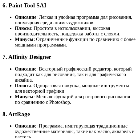
6.
Paint Tool SAI
Описание
: Легкая и удобная программа для рисования,
популярная среди аниме-художников.
Плюсы
: Простота в использовании, высокая
производительность, поддержка работы с слоями.
Минусы
: Ограниченные функции по сравнению с более
мощными программами.
7.
Affinity Designer
Описание
: Векторный графический редактор, который
подходит как для рисования, так и для графического
дизайна.
Плюсы
: Одноразовая покупка, мощные инструменты
для векторной графики.
Минусы
: Меньше функций для растрового рисования
по сравнению с Photoshop.
8.
ArtRage
Описание
: Программа, имитирующая традиционные
художественные материалы, такие как масло, акварель и
пастель.