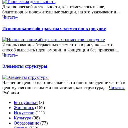
Для творческой деятельности, как отмечалось выше,
благотворны положительные эмоции, на это указывают и...
Читать»
Использование абстрактных элементов в рисунке
Использование абстрактных элементов в рисунке — это
способ выразить идеи, эмоции и концепции без привязки...
Читать»
Элементы структуры
Членение целого на отдельные части или приведение частей к
целому связано с такими понятиями, как структура,...
Читать»
Рубрики
Без рубрики
(3)
Живопись
(165)
Искусство
(111)
Культура
(98)
Образование
(77)