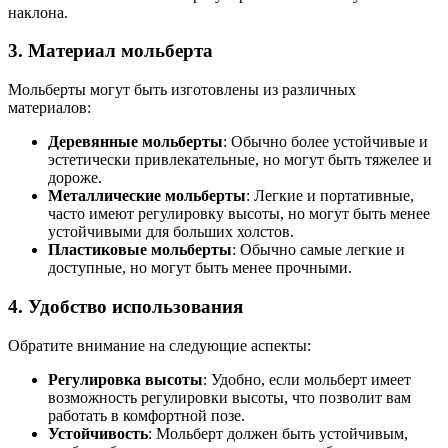
наклона.
3. Материал мольберта
Мольберты могут быть изготовлены из различных
материалов:
Деревянные мольберты
: Обычно более устойчивые и
эстетически привлекательные, но могут быть тяжелее и
дороже.
Металлические мольберты
: Легкие и портативные,
часто имеют регулировку высоты, но могут быть менее
устойчивыми для больших холстов.
Пластиковые мольберты
: Обычно самые легкие и
доступные, но могут быть менее прочными.
4. Удобство использования
Обратите внимание на следующие аспекты:
Регулировка высоты
: Удобно, если мольберт имеет
возможность регулировки высоты, что позволит вам
работать в комфортной позе.
Устойчивость
: Мольберт должен быть устойчивым,