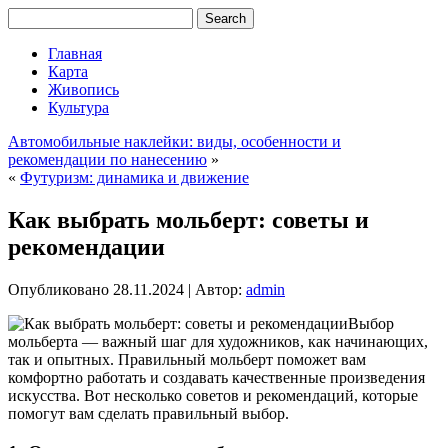
Главная
Карта
Живопись
Культура
Автомобильные наклейки: виды, особенности и
рекомендации по нанесению
»
«
Футуризм: динамика и движение
Как выбрать мольберт: советы и
рекомендации
Опубликовано
28.11.2024
|
Автор:
admin
Выбор
мольберта — важный шаг для художников, как начинающих,
так и опытных. Правильный мольберт поможет вам
комфортно работать и создавать качественные произведения
искусства. Вот несколько советов и рекомендаций, которые
помогут вам сделать правильный выбор.