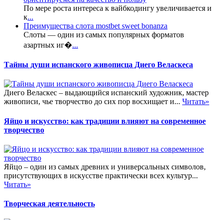
По мере роста интереса к вайбкодингу увеличивается и
к
...
Преимущества слота mostbet sweet bonanza
Слоты — один из самых популярных форматов
азартных иг�
...
Тайны души испанского живописца Диего Веласкеса
Диего Веласкес – выдающийся испанский художник, мастер
живописи, чье творчество до сих пор восхищает и...
Читать»
Яйцо и искусство: как традиции влияют на современное
творчество
Яйцо – один из самых древних и универсальных символов,
присутствующих в искусстве практически всех культур...
Читать»
Творческая деятельность