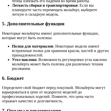
чтобы избежать его падения во время работы.
Легкость сборки и транспортировки
: Если вы
планируете часто перемещать мольберт, выберите
легкую и складную модель.
5. Дополнительные функции
Некоторые мольберты имеют дополнительные функции,
которые могут быть полезны:
Полки для материалов
: Некоторые модели имеют
встроенные полки для хранения красок, кистей и других
принадлежностей.
Угол наклона
: Возможность регулировки угла наклона
мольберта может быть полезна для различных техник
рисования.
6. Бюджет
Определите свой бюджет перед покупкой. Мольберты могут
варьироваться в цене от недорогих моделей до
профессиональных изделий. Помните, что цена часто
отражает качество и долговечность.
7. Отзывы и рекомендации