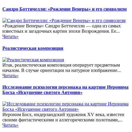
Сандро Боттичелли: «Рождение Венеры» и его символизм
«Рождение Венеры» Сандро Боттичелли — одна из самых
известных и загадочных картин эпохи Возрождения. Ее...
Читать»
Реалистическая композиция
Итак, реалистическая композиция оперирует предметным
началом. В случае ориентации на натурное изображение...
Читать»
Исследование психологии персонажа на картине Иеронима
Босха «Искушение святого Антония»
Иероним Босх, нидерландский художник XV века, известен
своими фантастическими и аллегорическими полотнами,...
Читать»