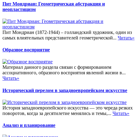
Пит Мондриан: Геометрическая абстракция и
неопластицизм
Пит Мондриан (1872-1944) – голландский художник, один из
самых влиятельных представителей геометрической...
Читать»
Образное восприятие
Материал данного раздела связан с формированием
ассоциативного, образного восприятия явлений жизни в...
Читать»
Исторический перелом в западноевропейском искусстве
История западноевропейского искусства — это череда резких
поворотов, когда за десятилетие менялись и темы,...
Читать»
Анализ и планирование