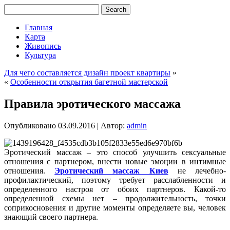
Главная
Карта
Живопись
Культура
Для чего составляется дизайн проект квартиры
»
«
Особенности открытия багетной мастерской
Правила эротического массажа
Опубликовано
03.09.2016
|
Автор:
admin
Эротический массаж – это способ улучшить сексуальные
отношения с партнером, внести новые эмоции в интимные
отношения.
Эротический массаж Киев
не лечебно-
профилактический, поэтому требует расслабленности и
определенного настроя от обоих партнеров. Какой-то
определенной схемы нет – продолжительность, точки
соприкосновения и другие моменты определяете вы, человек
знающий своего партнера.