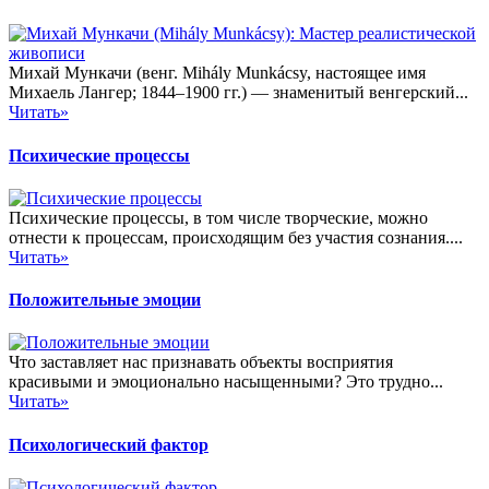
Михай Мункачи (венг. Mihály Munkácsy, настоящее имя
Михаель Лангер; 1844–1900 гг.) — знаменитый венгерский...
Читать»
Психические процессы
Психические процессы, в том числе творческие, можно
отнести к процессам, происходящим без участия сознания....
Читать»
Положительные эмоции
Что заставляет нас признавать объекты восприятия
красивыми и эмоционально насыщенными? Это трудно...
Читать»
Психологический фактор