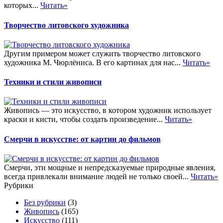
которых...
Читать»
Творчество литовского художника
Другим примером может служить творчество литовского
художника М. Чюрлёниса. В его картинах для нас...
Читать»
Техники и стили живописи
Живопись — это искусство, в котором художник использует
краски и кисти, чтобы создать произведение...
Читать»
Смерчи в искусстве: от картин до фильмов
Смерчи, эти мощные и непредсказуемые природные явления,
всегда привлекали внимание людей не только своей...
Читать»
Рубрики
Без рубрики
(3)
Живопись
(165)
Искусство
(111)