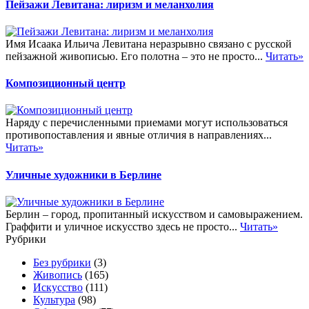
Пейзажи Левитана: лиризм и меланхолия
Имя Исаака Ильича Левитана неразрывно связано с русской
пейзажной живописью. Его полотна – это не просто...
Читать»
Композиционный центр
Наряду с перечисленными приемами могут использоваться
противопоставления и явные отличия в направлениях...
Читать»
Уличные художники в Берлине
Берлин – город, пропитанный искусством и самовыражением.
Граффити и уличное искусство здесь не просто...
Читать»
Рубрики
Без рубрики
(3)
Живопись
(165)
Искусство
(111)
Культура
(98)