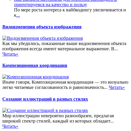
ориентируемся на качество и пользу
По мере роста интереса к вайбкодингу увеличивается и
к
...
Видоизменения объекта изображения
Как мы убедились, показанные выше видоизменения объекта
изображения всегда имеют материальное выражение. В...
Читать»
Композиционная координация
Иначе говоря, Композиционная координация — это визуально
легко читаемые согласованность и равнозначность...
Читать»
Создание иллюстраций в разных стилях
Мир иллюстрации невероятно разнообразен, предлагая
широкий спектр стилей, каждый из которых обладает...
Читать»