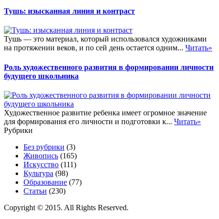
Тушь: изысканная линия и контраст
Тушь — это материал, который использовался художниками
на протяжении веков, и по сей день остается одним...
Читать»
Роль художественного развития в формировании личности
будущего школьника
Художественное развитие ребенка имеет огромное значение
для формирования его личности и подготовки к...
Читать»
Рубрики
Без рубрики
(3)
Живопись
(165)
Искусство
(111)
Культура
(98)
Образование
(77)
Статьи
(230)
Copyright © 2015. All Rights Reserved.