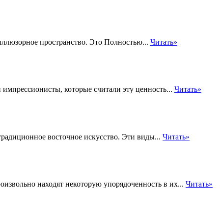
иллюзорное пространство. Это Полностью...
Читать»
 импрессионисты, которые считали эту ценность...
Читать»
радиционное восточное искусство. Эти виды...
Читать»
извольно находят некоторую упорядоченность в их...
Читать»