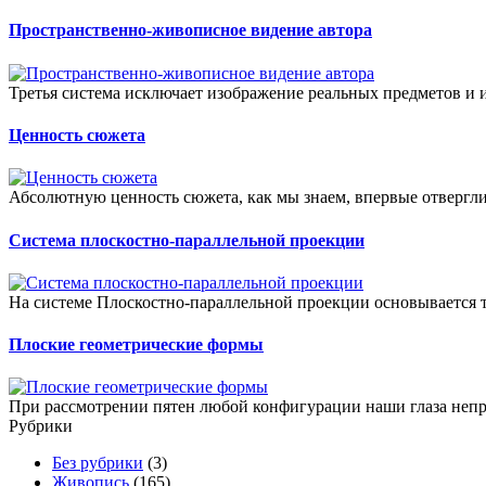
Пространственно-живописное видение автора
Третья система исключает изображение реальных предметов и 
Ценность сюжета
Абсолютную ценность сюжета, как мы знаем, впервые отвергли
Система плоскостно-параллельной проекции
На системе Плоскостно-параллельной проекции основывается т
Плоские геометрические формы
При рассмотрении пятен любой конфигурации наши глаза непро
Рубрики
Без рубрики
(3)
Живопись
(165)