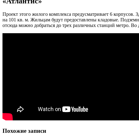
«Атлантис»
Проект этого жилого комплекса предусматривает 6 корпусов. 
на 101 кв. м. Жильцам будут предоставлены кладовые. Подземн
отсюда можно добраться до трех различных станций метро. Во 
Похожие записи