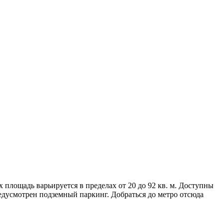
 площадь варьируется в пределах от 20 до 92 кв. м. Доступны
редусмотрен подземный паркинг. Добраться до метро отсюда