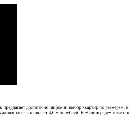
к предлагает достаточно широкий выбор квартир по размерам: их
ь жилья здесь составляет 4,6 млн рублей. В «Одинграде» тоже п