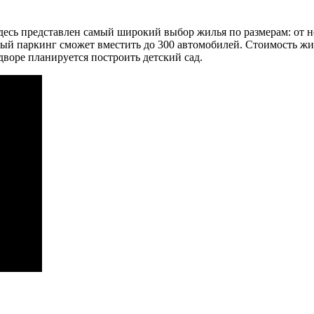
Здесь представлен самый широкий выбор жилья по размерам: от 
ый паркинг сможет вместить до 300 автомобилей. Стоимость жил
дворе планируется построить детский сад.