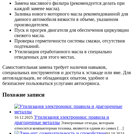
Замена масляного фильтра (рекомендуется делать при
каждой замене масла).
Заливка нового моторного масла рекомендованной для
данного автомобиля вязкости в объеме, указанном
производителем.
Пуск и прогрев двигателя для обеспечения циркуляции
свежего масла.
Проверка герметичности системы смазки, отсутствия
подтеканий.
Утилизация отработанного масла в специально
отведенных для этого местах.
Самостоятельная замена требует наличия навыков,
специальных инструментов и доступа к эстакаде или яме. Для
автовладельцев, не обладающих опытом, удобнее и
безопаснее пользоваться услугами автосервиса.
Похожие записи
Утилизация электроники: правила и
16.12.2025
драгоценные металлы
Электронные отходы, которым
относится компьютерная техника, являются одним из самых […]
04.10.2024