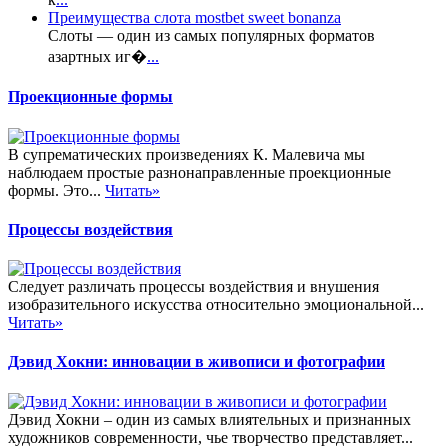
Преимущества слота mostbet sweet bonanza
Слоты — один из самых популярных форматов
азартных иг�
...
Проекционные формы
В супрематических произведениях К. Малевича мы
наблюдаем простые разнонаправленные проекционные
формы. Это...
Читать»
Процессы воздействия
Следует различать процессы воздействия и внушения
изобразительного искусства относительно эмоциональной...
Читать»
Дэвид Хокни: инновации в живописи и фотографии
Дэвид Хокни – один из самых влиятельных и признанных
художников современности, чье творчество представляет...