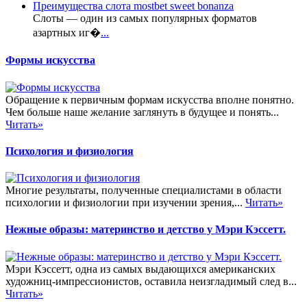
Преимущества слота mostbet sweet bonanza
Слоты — один из самых популярных форматов
азартных иг�
...
Формы искусства
Обращение к первичным формам искусства вполне понятно.
Чем больше наше желание заглянуть в будущее и понять...
Читать»
Психология и физиология
Многие результаты, полученные специалистами в области
психологии и физиологии при изучении зрения,...
Читать»
Нежные образы: материнство и детство у Мэри Кэссетт.
Мэри Кэссетт, одна из самых выдающихся американских
художниц-импрессионистов, оставила неизгладимый след в...
Читать»