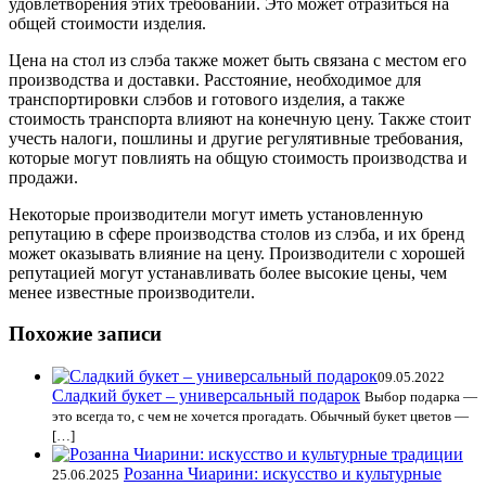
удовлетворения этих требований. Это может отразиться на
общей стоимости изделия.
Цена на стол из слэба также может быть связана с местом его
производства и доставки. Расстояние, необходимое для
транспортировки слэбов и готового изделия, а также
стоимость транспорта влияют на конечную цену. Также стоит
учесть налоги, пошлины и другие регулятивные требования,
которые могут повлиять на общую стоимость производства и
продажи.
Некоторые производители могут иметь установленную
репутацию в сфере производства столов из слэба, и их бренд
может оказывать влияние на цену. Производители с хорошей
репутацией могут устанавливать более высокие цены, чем
менее известные производители.
Похожие записи
09.05.2022
Сладкий букет – универсальный подарок
Выбор подарка —
это всегда то, с чем не хочется прогадать. Обычный букет цветов —
[…]
Розанна Чиарини: искусство и культурные
25.06.2025