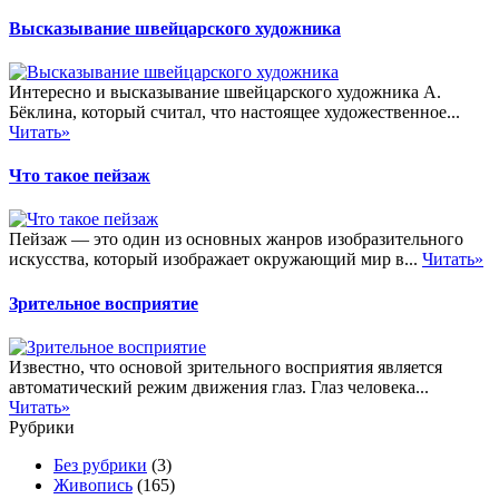
Высказывание швейцарского художника
Интересно и высказывание швейцарского художника А.
Бёклина, который считал, что настоящее художественное...
Читать»
Что такое пейзаж
Пейзаж — это один из основных жанров изобразительного
искусства, который изображает окружающий мир в...
Читать»
Зрительное восприятие
Известно, что основой зрительного восприятия является
автоматический режим движения глаз. Глаз человека...
Читать»
Рубрики
Без рубрики
(3)
Живопись
(165)