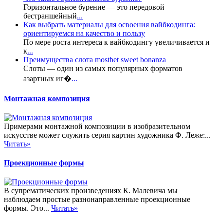
Горизонтальное бурение — это передовой
бестраншейный
...
Как выбрать материалы для освоения вайбкодинга:
ориентируемся на качество и пользу
По мере роста интереса к вайбкодингу увеличивается и
к
...
Преимущества слота mostbet sweet bonanza
Слоты — один из самых популярных форматов
азартных иг�
...
Монтажная композиция
Примерами монтажной композиции в изобразительном
искусстве может служить серия картин художника Ф. Леже:...
Читать»
Проекционные формы
В супрематических произведениях К. Малевича мы
наблюдаем простые разнонаправленные проекционные
формы. Это...
Читать»