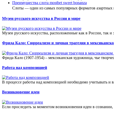
Преимущества слота mostbet sweet bonanza
Слоты — один из самых популярных форматов азартных
Музеи русского искусства в России и мире
Музеи русского искусства, расположенные как в России, так и
Фрида Кало: Сюрреализм и личная трагедия в мексиканско
Фрида Кало (1907-1954) – мексиканская художница, чье творче
Работа над композицией
В процессе работы над композицией необходимо учитывать и в
Возникновение идеи
Если проследить за моментом возникновения идеи в сознании, 