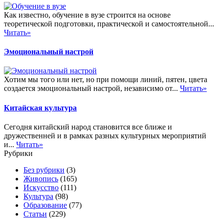
Как известно, обучение в вузе строится на основе
теоретической подготовки, практической и самостоятельной...
Читать»
Эмоциональный настрой
Хотим мы того или нет, но при помощи линий, пятен, цвета
создается эмоциональный настрой, независимо от...
Читать»
Китайская культура
Сегодня китайский народ становится все ближе и
дружественней и в рамках разных культурных мероприятий
и...
Читать»
Рубрики
Без рубрики
(3)
Живопись
(165)
Искусство
(111)
Культура
(98)
Образование
(77)
Статьи
(229)