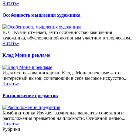
Читать»
Особенность мышления художника
В. С. Кузин отмечает, «что особенностью мышления
художника, обусловленной активным участием в творческом...
Читать»
Клод Моне в рекламе
Идея использования картин Клода Моне в рекламе – это
интересный вызов, сочетающий в себе высокое искусство...
Читать»
Расположение предметов
Комбинаторика Изучает различные варианты сочетания и
расположения предметов на плоскости. Основной целью...
Читать»
Рубрики