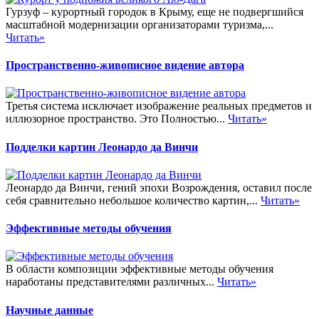
Гурзуф – курортный городок в Крыму, еще не подвергшийся
масштабной модернизации организаторами туризма,...
Читать»
Пространственно-живописное видение автора
Третья система исключает изображение реальных предметов и
иллюзорное пространство. Это Полностью...
Читать»
Подделки картин Леонардо да Винчи
Леонардо да Винчи, гений эпохи Возрождения, оставил после
себя сравнительно небольшое количество картин,...
Читать»
Эффективные методы обучения
В области композиции эффективные методы обучения
наработаны представителями различных...
Читать»
Научные данные