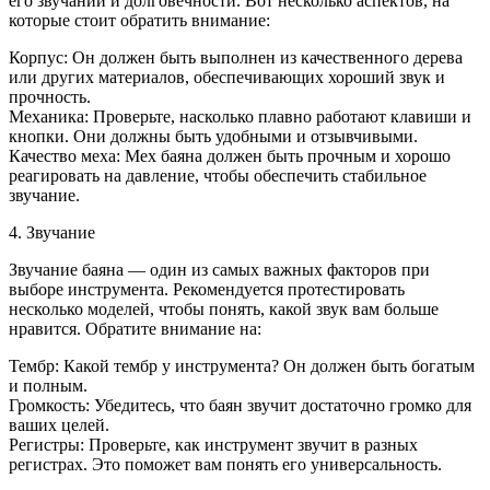
его звучании и долговечности. Вот несколько аспектов, на
которые стоит обратить внимание:
Корпус: Он должен быть выполнен из качественного дерева
или других материалов, обеспечивающих хороший звук и
прочность.
Механика: Проверьте, насколько плавно работают клавиши и
кнопки. Они должны быть удобными и отзывчивыми.
Качество меха: Мех баяна должен быть прочным и хорошо
реагировать на давление, чтобы обеспечить стабильное
звучание.
4. Звучание
Звучание баяна — один из самых важных факторов при
выборе инструмента. Рекомендуется протестировать
несколько моделей, чтобы понять, какой звук вам больше
нравится. Обратите внимание на:
Тембр: Какой тембр у инструмента? Он должен быть богатым
и полным.
Громкость: Убедитесь, что баян звучит достаточно громко для
ваших целей.
Регистры: Проверьте, как инструмент звучит в разных
регистрах. Это поможет вам понять его универсальность.