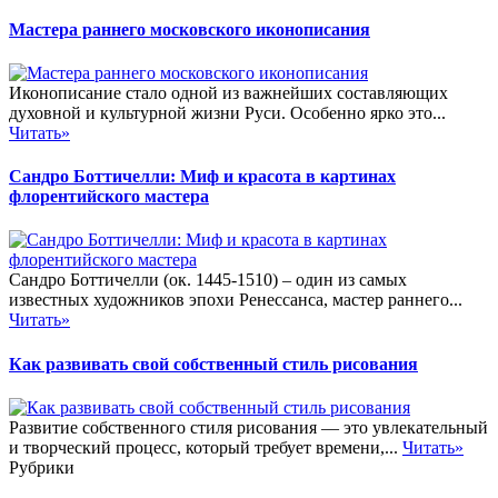
Мастера раннего московского иконописания
Иконописание стало одной из важнейших составляющих
духовной и культурной жизни Руси. Особенно ярко это...
Читать»
Сандро Боттичелли: Миф и красота в картинах
флорентийского мастера
Сандро Боттичелли (ок. 1445-1510) – один из самых
известных художников эпохи Ренессанса, мастер раннего...
Читать»
Как развивать свой собственный стиль рисования
Развитие собственного стиля рисования — это увлекательный
и творческий процесс, который требует времени,...
Читать»
Рубрики