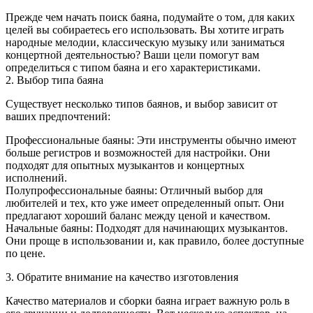
Прежде чем начать поиск баяна, подумайте о том, для каких
целей вы собираетесь его использовать. Вы хотите играть
народные мелодии, классическую музыку или заниматься
концертной деятельностью? Ваши цели помогут вам
определиться с типом баяна и его характеристиками.
2. Выбор типа баяна
Существует несколько типов баянов, и выбор зависит от
ваших предпочтений:
Профессиональные баяны: Эти инструменты обычно имеют
больше регистров и возможностей для настройки. Они
подходят для опытных музыкантов и концертных
исполнений.
Полупрофессиональные баяны: Отличный выбор для
любителей и тех, кто уже имеет определенный опыт. Они
предлагают хороший баланс между ценой и качеством.
Начальные баяны: Подходят для начинающих музыкантов.
Они проще в использовании и, как правило, более доступные
по цене.
3. Обратите внимание на качество изготовления
Качество материалов и сборки баяна играет важную роль в