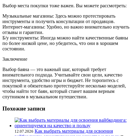
Выбор места покупки тоже важен. Вы можете рассмотреть:
Музыкальные магазины: Здесь можно протестировать
инструменты и получить консультации от продавцов.
Интернет-магазины: Удобно, но важно внимательно изучить
отзывы и гарантии.
Б/у инструменты: Иногда можно найти качественные баяны
по более низкой цене, но убедитесь, что они в хорошем
состоянии.
Заключение
Выбор баяна — это важный шаг, который требует
внимательного подхода. Учитывайте свои цели, качество
инструмента, удобство игры и бюджет. Не торопитесь с
покупкой и обязательно протестируйте несколько моделей,
чтобы найти тот баян, который станет вашим верным
спутником в музыкальном путешествии.
Похожие записи
Как выбрать материалы для освоения
12.07.2026