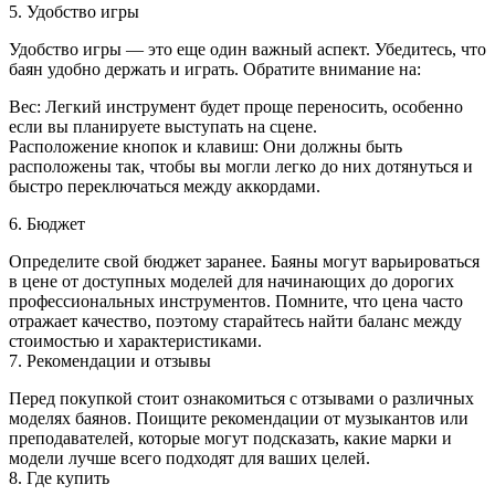
5. Удобство игры
Удобство игры — это еще один важный аспект. Убедитесь, что
баян удобно держать и играть. Обратите внимание на:
Вес: Легкий инструмент будет проще переносить, особенно
если вы планируете выступать на сцене.
Расположение кнопок и клавиш: Они должны быть
расположены так, чтобы вы могли легко до них дотянуться и
быстро переключаться между аккордами.
6. Бюджет
Определите свой бюджет заранее. Баяны могут варьироваться
в цене от доступных моделей для начинающих до дорогих
профессиональных инструментов. Помните, что цена часто
отражает качество, поэтому старайтесь найти баланс между
стоимостью и характеристиками.
7. Рекомендации и отзывы
Перед покупкой стоит ознакомиться с отзывами о различных
моделях баянов. Поищите рекомендации от музыкантов или
преподавателей, которые могут подсказать, какие марки и
модели лучше всего подходят для ваших целей.
8. Где купить