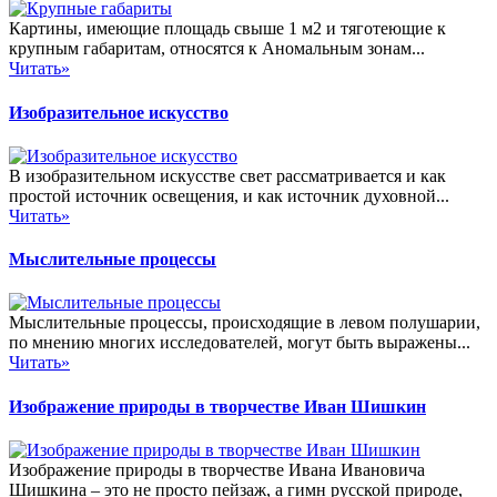
Картины, имеющие площадь свыше 1 м2 и тяготеющие к
крупным габаритам, относятся к Аномальным зонам...
Читать»
Изобразительное искусство
В изобразительном искусстве свет рассматривается и как
простой источник освещения, и как источник духовной...
Читать»
Мыслительные процессы
Мыслительные процессы, происходящие в левом полушарии,
по мнению многих исследователей, могут быть выражены...
Читать»
Изображение природы в творчестве Иван Шишкин
Изображение природы в творчестве Ивана Ивановича
Шишкина – это не просто пейзаж, а гимн русской природе,