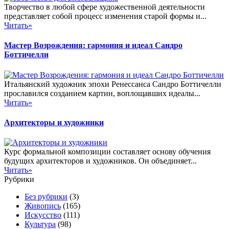
Творчество в любой сфере художественной деятельности
представляет собой процесс изменения старой формы и...
Читать»
Мастер Возрождения: гармония и идеал Сандро
Боттичелли
Итальянский художник эпохи Ренессанса Сандро Боттичелли
прославился созданием картин, воплощавших идеалы...
Читать»
Архитекторы и художники
Курс формальной композиции составляет основу обучения
будущих архитекторов и художников. Он объединяет...
Читать»
Рубрики
Без рубрики
(3)
Живопись
(165)
Искусство
(111)
Культура
(98)