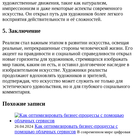
художественные движения, такие как натурализм,
импрессионизм и даже некоторые аспекты современного
искусства. Он открыл путь для художников более легкого
восприятия действительности и её сложностей.
5. Заключение
Реализм стал важным этапом в развитии искусства, освещая
реальные, непрекрашенные стороны человеческой жизни. Его
акцент на правдивости и социальной справедливости открыл
новые горизонты для художников, стремящихся изображать
мир таким, каким он есть, и оставил долговечное наследие в
изобразительном искусстве. Художники реалисты
продолжают вдохновлять художников и зрителей,
подтверждая, что искусство может служить не только для
эстетического удовольствия, но и для глубокого социального
комментария.
Похожие записи
Как оптимизировать бизнес-процессы с
26.04.2024
помощью облачных сервисов
В современном мире цифровая