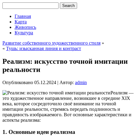
Главная
Карта
Живопись
Культура
Развитие собственного художественного стиля
»
«
Тушь: изысканная линия и контраст
Реализм: искусство точной имитации
реальности
Опубликовано
05.12.2024
|
Автор:
admin
Реализм —
это художественное направление, возникшее в середине XIX
века, которое сосредоточило своё внимание на точной
имитации реальности, стремясь передать подлинность и
правдивость изображаемого. Вот основные характеристики и
аспекты реализма:
1. Основные идеи реализма