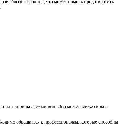
шает блеск от солнца, что может помочь предотвратить
.
ный или иной желаемый вид. Она может также скрыть
обходимо обращаться к профессионалам, которые способны