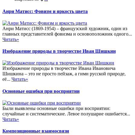
Анри Матисс: Фовизм и яркость цвета
Анри Матисс (1869-1954) – французский художник, один из
главных представителей фовизма и основоположник одного...
Читать»
Изображение природы в творчестве Иван Шишкин
Изображение природы в творчестве Ивана Ивановича
Шишкина – это не просто пейзаж, а гимн русской природе,
её...
Читать»
Основные ошибки при восприятии
Были выявлены основные ошибки при восприятии:
случайные и систематические. Левое полушарие ошибается...
Читать»
Композиционные взаимосвязи