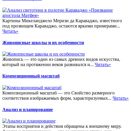
Картины Микеланджело Меризи да Караваджо, известного
под прозвищем Караваджо, остаются яркими примерами...
Читать»
Живописные школы и их особенности
Живопись — это один из самых древних видов искусства,
который на протяжении веков развивался и...
Читать»
Композиционный масштаб
Композиционный масштаб — это Свойство размерного
соответствия изображаемых форм, характеризуемых...
Читать»
Анализ и планирование
Этапы восприятия и действия обращены к внешнему миру.