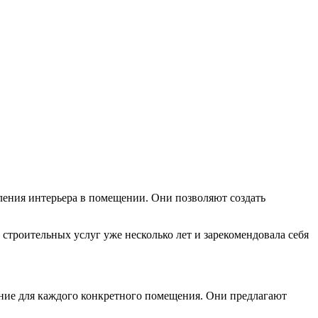
ения интерьера в помещении. Они позволяют создать
строительных услуг уже несколько лет и зарекомендовала себя
ние для каждого конкретного помещения. Они предлагают