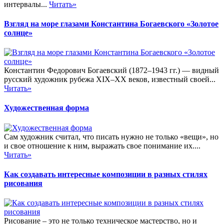
интервалы...
Читать»
Взгляд на море глазами Константина Богаевского «Золотое
солнце»
Константин Федорович Богаевский (1872–1943 гг.) — видный
русский художник рубежа XIX–XX веков, известный своей...
Читать»
Художественная форма
Сам художник считал, что писать нужно не только «вещи», но
и свое отношение к ним, выражать свое понимание их....
Читать»
Как создавать интересные композиции в разных стилях
рисования
Рисование – это не только техническое мастерство, но и