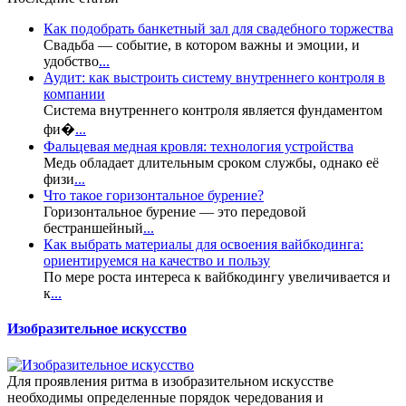
Как подобрать банкетный зал для свадебного торжества
Свадьба — событие, в котором важны и эмоции, и
удобство
...
Аудит: как выстроить систему внутреннего контроля в
компании
Система внутреннего контроля является фундаментом
фи�
...
Фальцевая медная кровля: технология устройства
Медь обладает длительным сроком службы, однако её
физи
...
Что такое горизонтальное бурение?
Горизонтальное бурение — это передовой
бестраншейный
...
Как выбрать материалы для освоения вайбкодинга:
ориентируемся на качество и пользу
По мере роста интереса к вайбкодингу увеличивается и
к
...
Изобразительное искусство
Для проявления ритма в изобразительном искусстве
необходимы определенные порядок чередования и