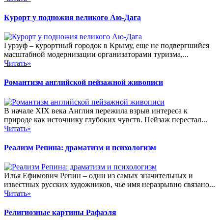
Курорт у подножия великого Аю-Дага
Гурзуф – курортный городок в Крыму, еще не подвергшийся
масштабной модернизации организаторами туризма,...
Читать»
Романтизм английской пейзажной живописи
В начале XIX века Англия пережила взрыв интереса к
природе как источнику глубоких чувств. Пейзаж перестал...
Читать»
Реализм Репина: драматизм и психологизм
Илья Ефимович Репин – один из самых значительных и
известных русских художников, чье имя неразрывно связано...
Читать»
Религиозные картины Рафаэля